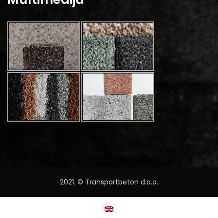
2021. © Transportbeton d.o.o.