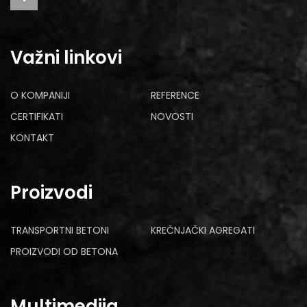
Važni linkovi
O KOMPANIJI
REFERENCE
CERTIFIKATI
NOVOSTI
KONTAKT
Proizvodi
TRANSPORTNI BETONI
KREČNJAČKI AGREGATI
PROIZVODI OD BETONA
Multimedija