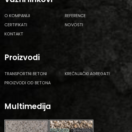
O KOMPANIJI
REFERENCE
CERTIFIKATI
NOVOSTI
KONTAKT
Proizvodi
TRANSPORTNI BETONI
KREČNJAČKI AGREGATI
PROIZVODI OD BETONA
Multimedija