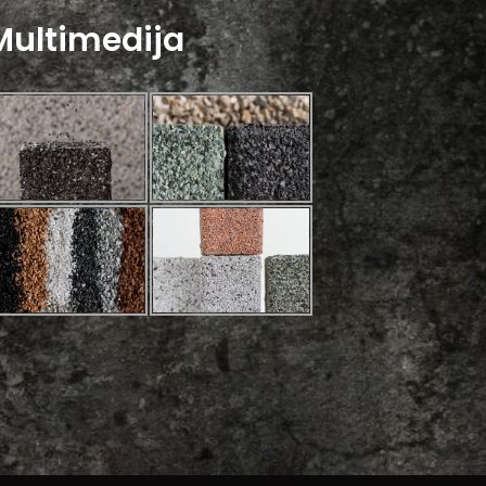
Multimedija