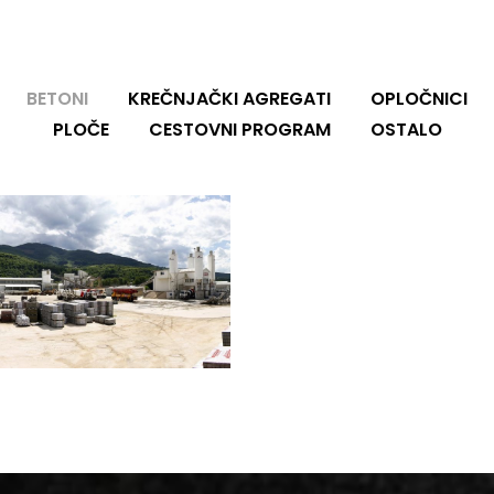
BETONI
KREČNJAČKI AGREGATI
OPLOČNICI
PLOČE
CESTOVNI PROGRAM
OSTALO