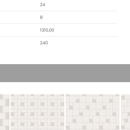
24
8
1310,00
240