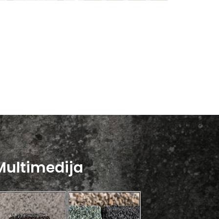
Multimedija