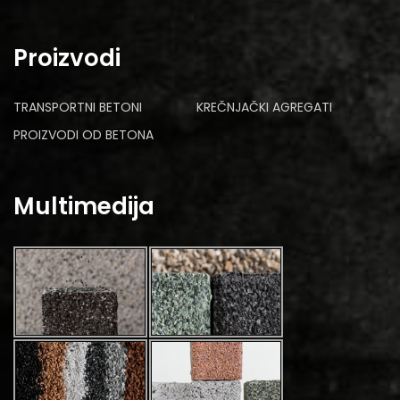
Proizvodi
TRANSPORTNI BETONI
KREČNJAČKI AGREGATI
PROIZVODI OD BETONA
Multimedija